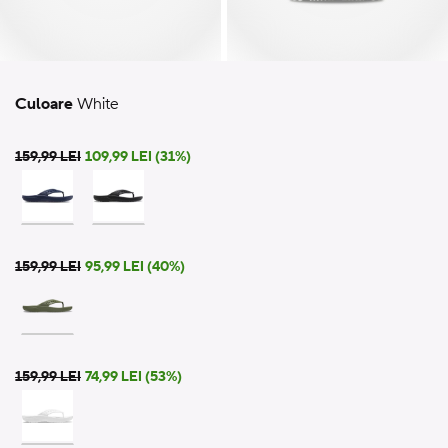
Culoare
White
159,99 LEI
109,99 LEI (31%)
159,99 LEI
95,99 LEI (40%)
159,99 LEI
74,99 LEI (53%)