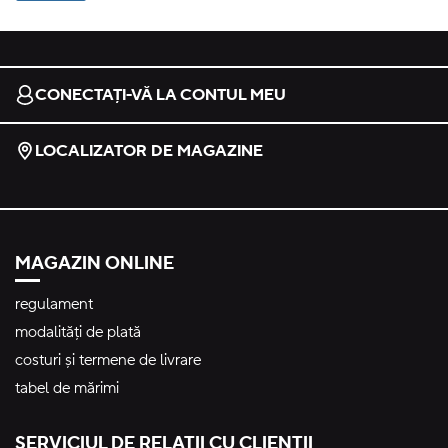
CONECTAȚI-VĂ LA CONTUL MEU
LOCALIZATOR DE MAGAZINE
MAGAZIN ONLINE
regulament
modalități de plată
costuri și termene de livrare
tabel de mărimi
SERVICIUL DE RELAȚII CU CLIENȚII