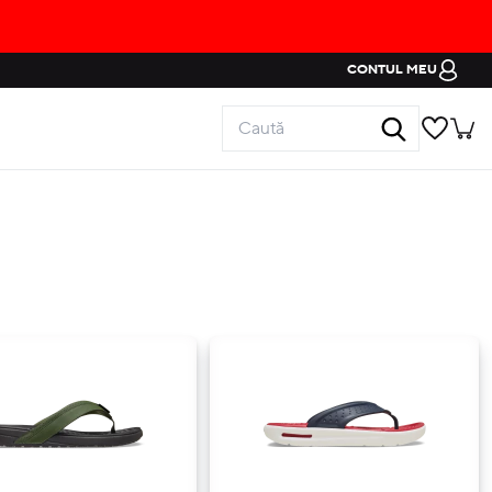
CONTUL MEU