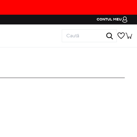
CONTUL MEU