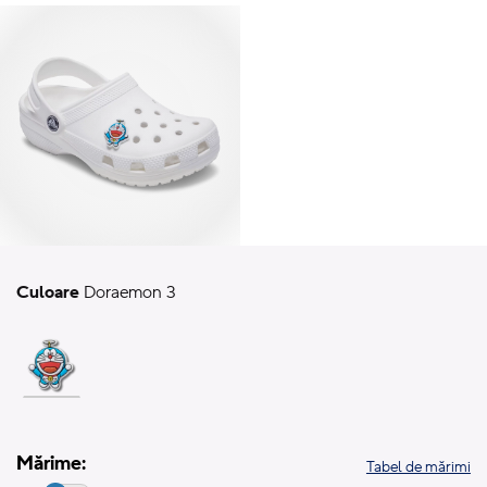
Culoare
Doraemon 3
Mărime:
Tabel de mărimi