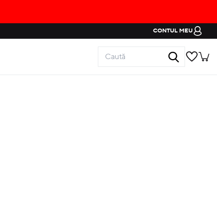
CONTUL MEU