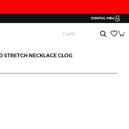
CONTUL MEU
 STRETCH NECKLACE CLOG