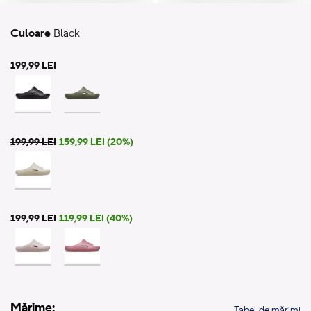
Culoare
Black
199,99 LEI
199,99 LEI
159,99 LEI (20%)
199,99 LEI
119,99 LEI (40%)
Mărime:
Tabel de mărimi